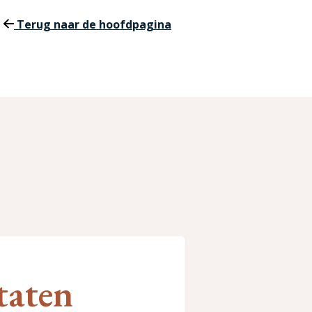
Terug naar de hoofdpagina
taten