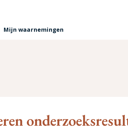
Mijn waarnemingen
ren onderzoeksresul