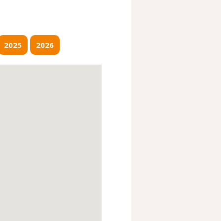
2025
2026